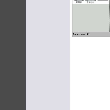
Antal varer: 42